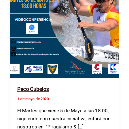
Paco Cubelos
1 de mayo de 2020
El Martes que viene 5 de Mayo a las 18:00,
siguiendo con nuestra iniciativa, estará con
nosotros en: “Piragüismo & […]