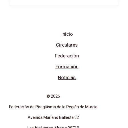
David
Cal
Inicio
Circulares
Federación
Formación
Noticias
© 2026
Federación de Piragüismo de la Región de Murcia
Avenida Mariano Ballester, 2