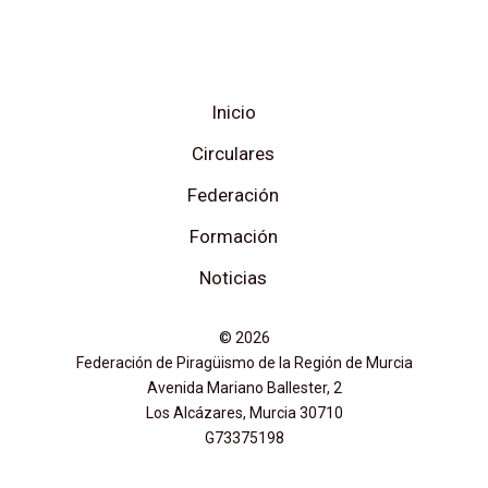
Inicio
Circulares
Federación
Formación
Noticias
© 2026
Federación de Piragüismo de la Región de Murcia
Avenida Mariano Ballester, 2
Los Alcázares, Murcia 30710
G73375198